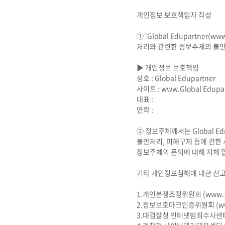
개인정보 보호책임자 작성
① ‘Global Edupartner
처리와 관련한 정보주체의 불만
▶ 개인정보 보호책임
상호 : Global Edupartner
사이트 : www.Global Edupar
대표 :
연락 :
② 정보주체께서는 Global E
불만처리, 피해구제 등에 관한 사
정보주체의 문의에 대해 지체 
기타 개인정보침해에 대한 신고
1.개인분쟁조정위원회 (www.133
2.정보보호마크인증위원회 (www.ep
3.대검찰청 인터넷범죄수사센터 (http