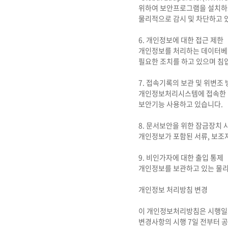
위하여 보안프로그램을 설치하고
물리적으로 감시 및 차단하고 
6. 개인정보에 대한 접근 제한
개인정보를 처리하는 데이터베이
필요한 조치를 하고 있으며 침
7. 접속기록의 보관 및 위변조
개인정보처리시스템에 접속한 기록
보안기능 사용하고 있습니다.
8. 문서보안을 위한 잠금장치 
개인정보가 포함된 서류, 보조
9. 비인가자에 대한 출입 통제
개인정보를 보관하고 있는 물리
개인정보 처리방침 변경
이 개인정보처리방침은 시행일로
변경사항의 시행 7일 전부터 