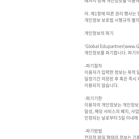
때까지 당해 개인정보를 이용하
라. 제1항에 따른 권리 행사는
개인정보 보호법 시행규칙 별지
개인정보의 파기
‘Global Edupartner(w
개인정보를 파기합니다. 파기의 
-파기절차
이용자가 입력한 정보는 목적 달
일정기간 저장된 후 혹은 즉시 
이용되지 않습니다.
-파기기한
이용자의 개인정보는 개인정보의
달성, 해당 서비스의 폐지, 
인정되는 날로부터 5일 이내에
-파기방법
전자적 파일 형태의 정보는 기