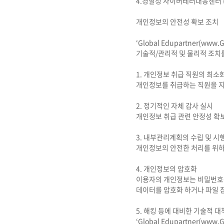
4.경찰청 사이버테러대응센터 (www
개인정보의 안전성 확보 조치
‘Global Edupartner(w
기술적/관리적 및 물리적 조치
1. 개인정보 취급 직원의 최소
개인정보를 취급하는 직원을 지
2. 정기적인 자체 감사 실시
개인정보 취급 관련 안정성 확보
3. 내부관리계획의 수립 및 시
개인정보의 안전한 처리를 위
4. 개인정보의 암호화
이용자의 개인정보는 비밀번호는 
데이터를 암호화 하거나 파일 
5. 해킹 등에 대비한 기술적 대
‘Global Edupartner(w