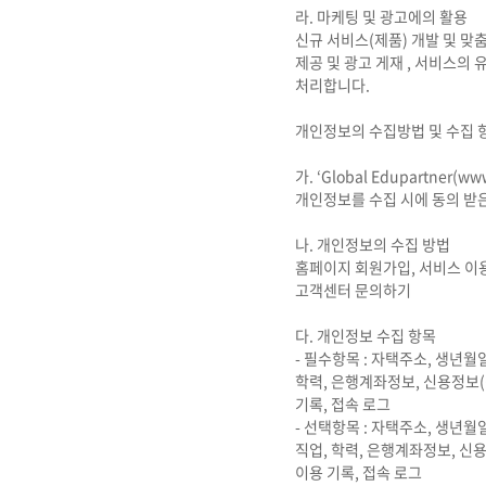
라. 마케팅 및 광고에의 활용
신규 서비스(제품) 개발 및 맞
제공 및 광고 게재 , 서비스의
처리합니다.
개인정보의 수집방법 및 수집 
가. ‘Global Edupartne
개인정보를 수집 시에 동의 받
나. 개인정보의 수집 방법
홈페이지 회원가입, 서비스 이용
고객센터 문의하기
다. 개인정보 수집 항목
- 필수항목 : 자택주소, 생년월
학력, 은행계좌정보, 신용정보(신
기록, 접속 로그
- 선택항목 : 자택주소, 생년월
직업, 학력, 은행계좌정보, 신용
이용 기록, 접속 로그