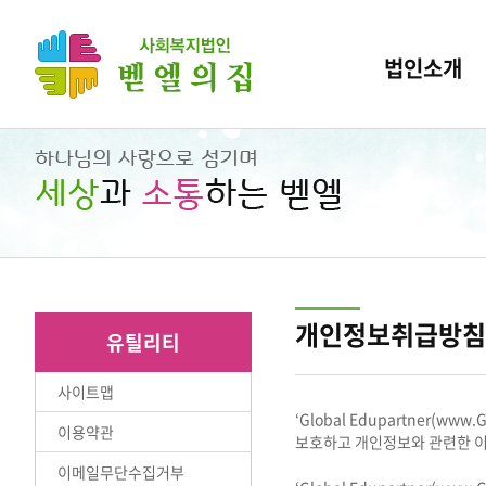
법인소개
개인정보취급방침
유틸리티
사이트맵
‘Global Edupartner(w
이용약관
보호하고 개인정보와 관련한 이
이메일무단수집거부