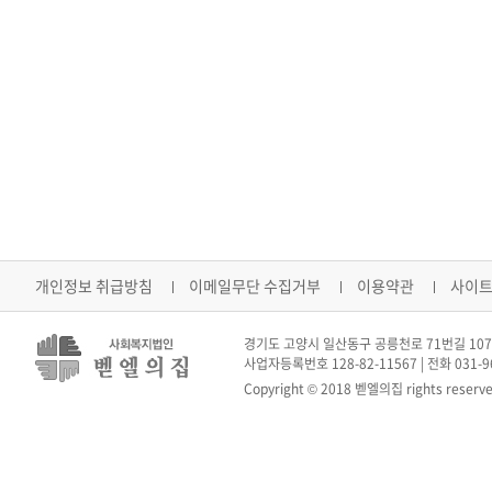
개인정보 취급방침
이메일무단 수집거부
이용약관
사이
경기도 고양시 일산동구 공릉천로 71번길 107-
사업자등록번호 128-82-11567 | 전화 031-962
Copyright © 2018 벧엘의집 rights reserve