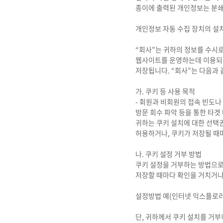
종이에 출력된 개인정보는 분쇄
개인정보 자동 수집 장치의 설치
“회사”는 귀하의 정보를 수시로 저
웹사이트를 운영하는데 이용되는
저장됩니다. “회사”는 다음과 
가. 쿠키 등 사용 목적
- 회원과 비회원의 접속 빈도나
방문 회수 파악 등을 통한 타겟
귀하는 쿠키 설치에 대한 선택
허용하거나, 쿠키가 저장될 때
나. 쿠키 설정 거부 방법
쿠키 설정을 거부하는 방법으로
저장할 때마다 확인을 거치거나,
설정방법 예(인터넷 익스플로러의
단, 귀하께서 쿠키 설치를 거부