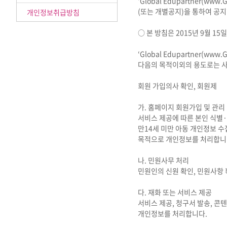
‘Global Edupartner(w
(또는 개별공지)을 통하여 공지
개인정보취급방침
○ 본 방침은 2015년 9월 1
‘Global Edupartner(w
다음의 목적이외의 용도로는 사
회원 가입의사 확인, 회원제
가. 홈페이지 회원가입 및 관리
서비스 제공에 따른 본인 식별·
만14세 미만 아동 개인정보 수
목적으로 개인정보를 처리합니
나. 민원사무 처리
민원인의 신원 확인, 민원사항
다. 재화 또는 서비스 제공
서비스 제공, 청구서 발송, 콘
개인정보를 처리합니다.