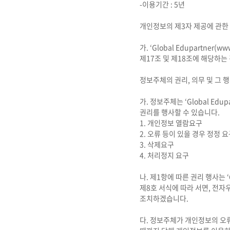
-이용기간 : 5년
개인정보의 제3자 제공에 관한
가. ‘Global Edupartner
제17조 및 제18조에 해당하
정보주체의 권리, 의무 및 그
가. 정보주체는 ‘Global Edup
권리를 행사할 수 있습니다.
1. 개인정보 열람요구
2. 오류 등이 있을 경우 정정 
3. 삭제요구
4. 처리정지 요구
나. 제1항에 따른 권리 행사는 ‘Gl
제8호 서식에 따라 서면, 전자우편
조치하겠습니다.
다. 정보주체가 개인정보의 오류 