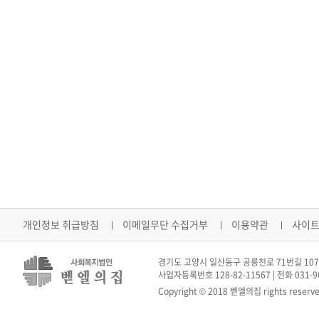
개인정보 취급방침
이메일무단 수집거부
이용약관
사이
경기도 고양시 일산동구 공릉천로 71번길 107-
사업자등록번호 128-82-11567 | 전화 031-962
Copyright © 2018 벧엘의집 rights reserve