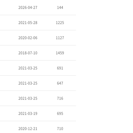
2026-04-27
144
2021-05-28
1225
2020-02-06
1127
2018-07-10
1459
2021-03-25
691
2021-03-25
647
2021-03-25
716
2021-03-19
695
2020-12-21
710