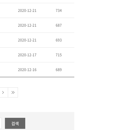
2020-12-21
734
2020-12-21
687
2020-12-21
693
2020-12-17
715
2020-12-16
689
검색