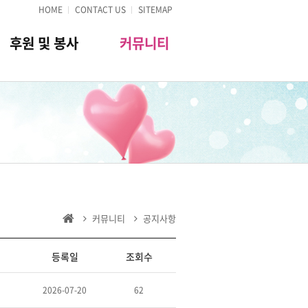
HOME
CONTACT US
SITEMAP
후원 및 봉사
커뮤니티
커뮤니티
공지사항
등록일
조회수
2026-07-20
62